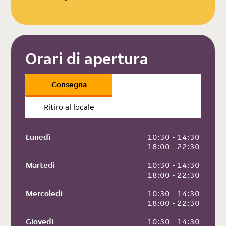
Orari di apertura
Consegna
Ritiro al locale
Lunedì
 10:30 - 14:30
 18:00 - 22:30
Martedì
 10:30 - 14:30
 18:00 - 22:30
Mercoledì
 10:30 - 14:30
 18:00 - 22:30
Giovedì
 10:30 - 14:30