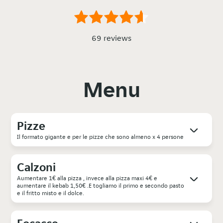
69 reviews
Menu
Pizze
Il formato gigante e per le pizze che sono almeno x 4 persone
Calzoni
Aumentare 1€ alla pizza , invece alla pizza maxi 4€ e
aumentare il kebab 1,50€ .E togliamo il primo e secondo pasto
e il fritto misto e il dolce.