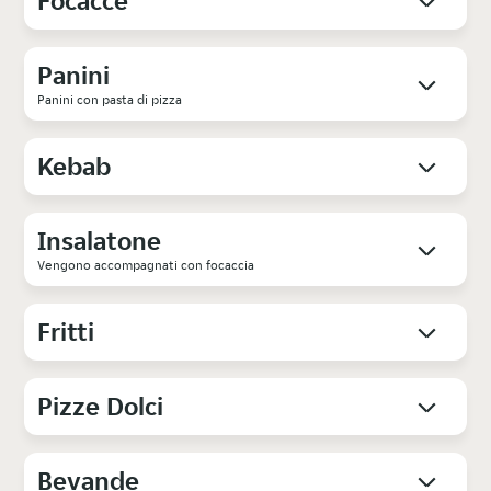
Focacce
Panini
Panini con pasta di pizza
Kebab
Insalatone
Vengono accompagnati con focaccia
Fritti
Pizze Dolci
Bevande