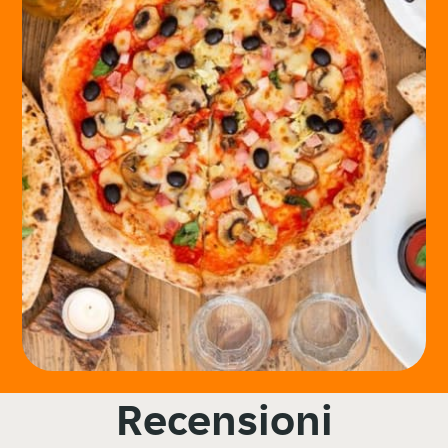
Recensioni